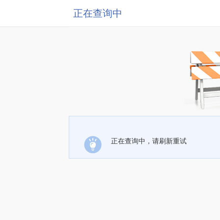
正在查询中
正在查询中，请刷新重试