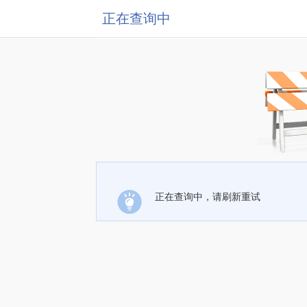
正在查询中
正在查询中，请刷新重试